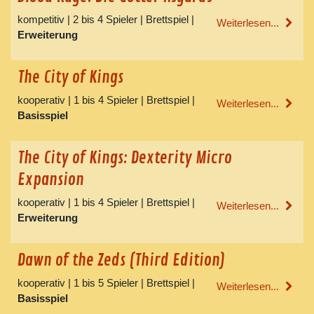
kompetitiv | 2 bis 4 Spieler
| Brettspiel |
Weiterlesen...
Erweiterung
The City of Kings
kooperativ | 1 bis 4 Spieler
| Brettspiel |
Weiterlesen...
Basisspiel
The City of Kings: Dexterity Micro
Expansion
kooperativ | 1 bis 4 Spieler
| Brettspiel |
Weiterlesen...
Erweiterung
Dawn of the Zeds (Third Edition)
kooperativ | 1 bis 5 Spieler
| Brettspiel |
Weiterlesen...
Basisspiel