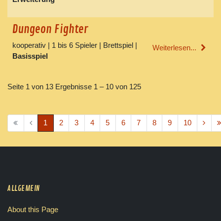
Dungeon Fighter
kooperativ | 1 bis 6 Spieler
| Brettspiel |
Weiterlesen...
Basisspiel
Seite 1 von 13 Ergebnisse 1 – 10 von 125
1
2
3
4
5
6
7
8
9
10
ALLGEMEIN
About this Page