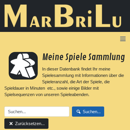
Meine Spiele Sammlung
In dieser Datenbank findet Ihr meine
Spielesammlung mit Informationen über die
Spieleranzahl, die Art der Spiele, die
Spieldauer in Minuten etc., sowie einige Bilder mit
Spielsequenzen von unseren Spieleabenden.
Suchen...
Zurücksetzen...