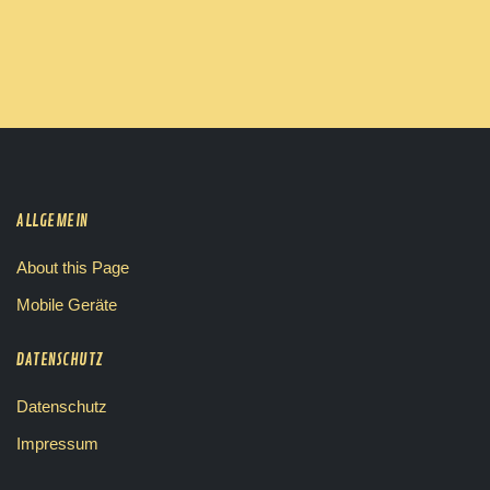
ALLGEMEIN
About this Page
Mobile Geräte
DATENSCHUTZ
Datenschutz
Impressum