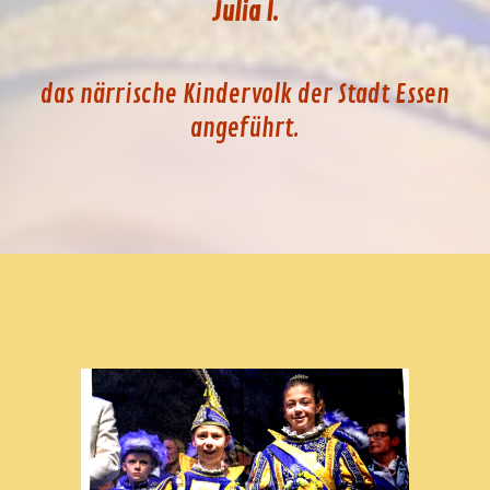
Julia I
.
das närrische Kindervolk der Stadt Essen
angeführt.