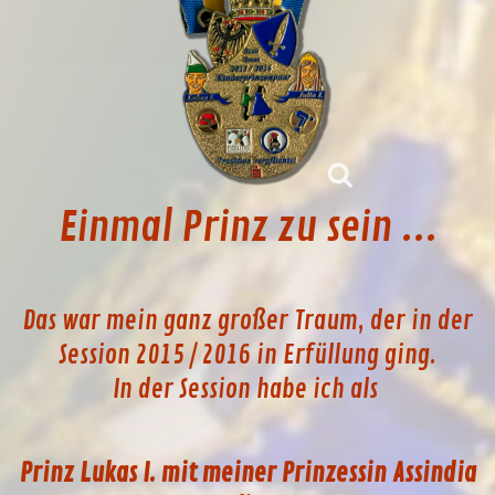
Einmal Prinz zu sein ...
Das war mein ganz großer Traum, der in der
Session 2015 / 2016 in Erfüllung ging.
In der Session habe ich als
Prinz Lukas I. mit meiner Prinzessin Assindia