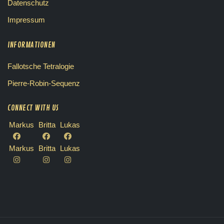
Datenschutz
Impressum
INFORMATIONEN
Fallotsche Tetralogie
Pierre-Robin-Sequenz
CONNECT WITH US
Markus
Britta
Lukas
Markus
Britta
Lukas