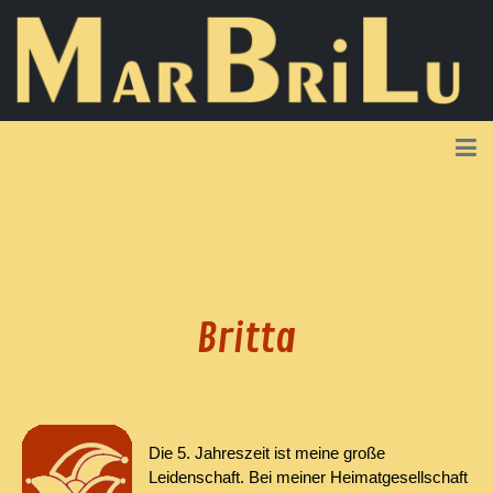
Britta
Die 5. Jahreszeit ist meine große
Leidenschaft. Bei meiner Heimatgesellschaft