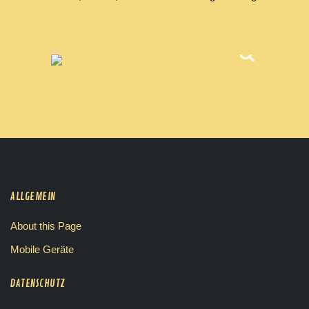
ALLGEMEIN
About this Page
Mobile Geräte
DATENSCHUTZ