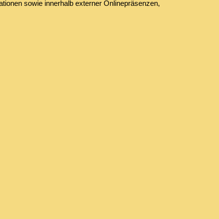
tionen sowie innerhalb externer Onlinepräsenzen,