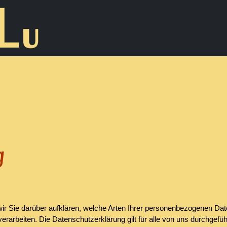
g
ir Sie darüber aufklären, welche Arten Ihrer personenbezogenen Dat
arbeiten. Die Datenschutzerklärung gilt für alle von uns durchgef