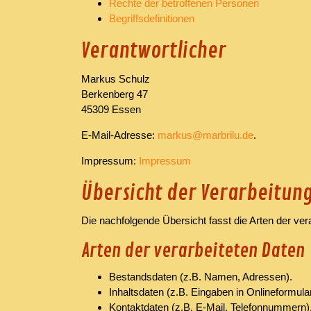
Rechte der betroffenen Personen
Begriffsdefinitionen
Verantwortlicher
Markus Schulz
Berkenberg 47
45309 Essen
E-Mail-Adresse:
markus@marbrilu.de
.
Impressum:
Impressum
Übersicht der Verarbeitun
Die nachfolgende Übersicht fasst die Arten der ve
Arten der verarbeiteten Daten
Bestandsdaten (z.B. Namen, Adressen).
Inhaltsdaten (z.B. Eingaben in Onlineformula
Kontaktdaten (z.B. E-Mail, Telefonnummern)