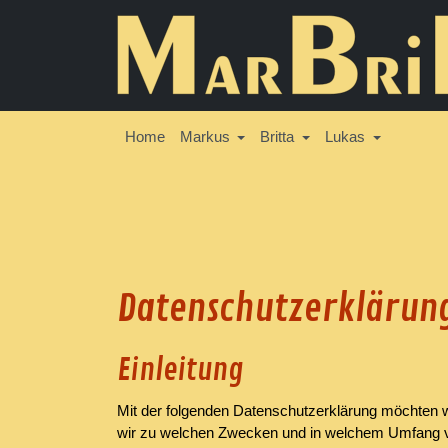
Home
Markus
Britta
Lukas
Datenschutzerklärun
Einleitung
Mit der folgenden Datenschutzerklärung möchten w
wir zu welchen Zwecken und in welchem Umfang ver