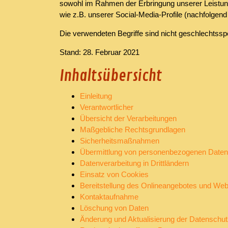
sowohl im Rahmen der Erbringung unserer Leistung
wie z.B. unserer Social-Media-Profile (nachfolge
Die verwendeten Begriffe sind nicht geschlechtsspe
Stand: 28. Februar 2021
Inhaltsübersicht
Einleitung
Verantwortlicher
Übersicht der Verarbeitungen
Maßgebliche Rechtsgrundlagen
Sicherheitsmaßnahmen
Übermittlung von personenbezogenen Daten
Datenverarbeitung in Drittländern
Einsatz von Cookies
Bereitstellung des Onlineangebotes und Web
Kontaktaufnahme
Löschung von Daten
Änderung und Aktualisierung der Datenschut