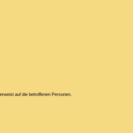
rweist auf die betroffenen Personen.