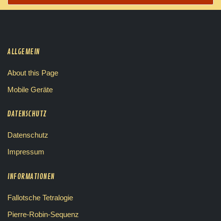
ALLGEMEIN
About this Page
Mobile Geräte
DATENSCHUTZ
Datenschutz
Impressum
INFORMATIONEN
Fallotsche Tetralogie
Pierre-Robin-Sequenz