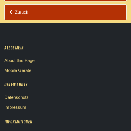
Zurück
ALLGEMEIN
About this Page
Mobile Geräte
DATENSCHUTZ
Datenschutz
Impressum
INFORMATIONEN